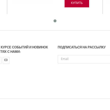
КУПИТЬ
В КУРСЕ СОБЫТИЙ И НОВИНОК
ПОДПИСАТЬСЯ НА РАССЫЛКУ
ТЯХ С НАМИ: