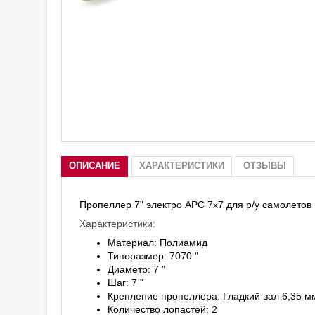
ОПИСАНИЕ
ХАРАКТЕРИСТИКИ
ОТЗЫВЫ
Пропеллер 7" электро APC 7x7 для р/у самолетов
Характеристики:
Материал: Полиамид
Типоразмер: 7070 "
Диаметр: 7 "
Шаг: 7 "
Крепление пропеллера: Гладкий вал 6,35 м
Количество лопастей: 2