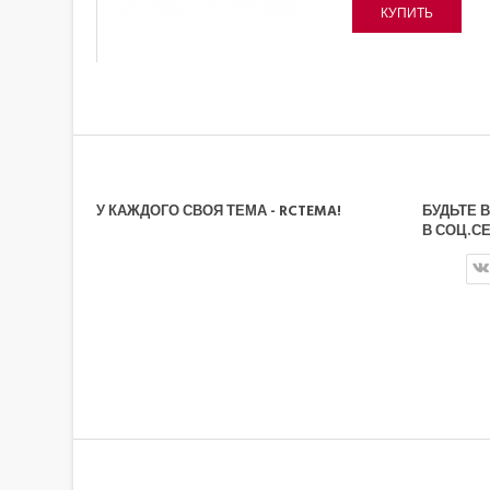
КУПИТЬ
У КАЖДОГО СВОЯ ТЕМА - RCTEMA!
БУДЬТЕ 
В СОЦ.СЕ